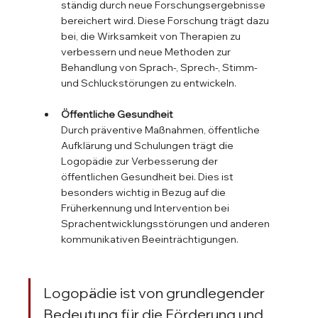
ständig durch neue Forschungsergebnisse 
bereichert wird. Diese Forschung trägt dazu 
bei, die Wirksamkeit von Therapien zu 
verbessern und neue Methoden zur 
Behandlung von Sprach-, Sprech-, Stimm- 
und Schluckstörungen zu entwickeln.
Öffentliche Gesundheit
Durch präventive Maßnahmen, öffentliche 
Aufklärung und Schulungen trägt die 
Logopädie zur Verbesserung der 
öffentlichen Gesundheit bei. Dies ist 
besonders wichtig in Bezug auf die 
Früherkennung und Intervention bei 
Sprachentwicklungsstörungen und anderen 
kommunikativen Beeinträchtigungen.
Logopädie ist von grundlegender 
Bedeutung für die Förderung und 