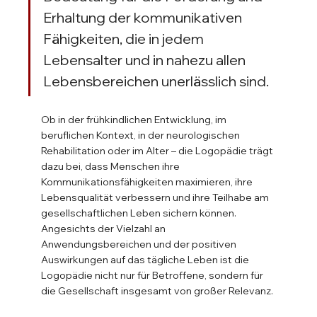
Erhaltung der kommunikativen 
Fähigkeiten, die in jedem 
Lebensalter und in nahezu allen 
Lebensbereichen unerlässlich sind. 
Ob in der frühkindlichen Entwicklung, im 
beruflichen Kontext, in der neurologischen 
Rehabilitation oder im Alter – die Logopädie trägt 
dazu bei, dass Menschen ihre 
Kommunikationsfähigkeiten maximieren, ihre 
Lebensqualität verbessern und ihre Teilhabe am 
gesellschaftlichen Leben sichern können. 
Angesichts der Vielzahl an 
Anwendungsbereichen und der positiven 
Auswirkungen auf das tägliche Leben ist die 
Logopädie nicht nur für Betroffene, sondern für 
die Gesellschaft insgesamt von großer Relevanz.