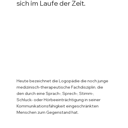
sich im Laufe der Zeit.
Heute bezeichnet die Logopädie die noch junge 
medizinisch-therapeutische Fachdisziplin, die 
den durch eine Sprach-, Sprech-, Stimm-, 
Schluck- oder Hörbeeinträchtigung in seiner 
Kommunikationsfähigkeit eingeschränkten 
Menschen zum Gegenstand hat. 