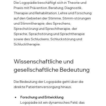
Die Logopädie beschäftigt sich in Theorie und 
Praxis mit Prävention, Beratung, Diagnostik, 
Therapie und Rehabilitation, Lehre und Forschung 
auf den Gebieten der Stimme, Stimm-störungen 
und Stimmtherapie, des Sprechens, 
Sprechstörung und Sprechtherapie, der 
Sprache, Sprachstörung und Sprachtherapie 
sowie des Schluckens, Schluckstörung und 
Schlucktherapie.
Wissenschaftliche und 
gesellschaftliche Bedeutung
Die Bedeutung der Logopädie geht über die 
direkte Patientenversorgung hinaus.
Forschung und Entwicklung
Logopädie ist ein dynamisches Feld, das 