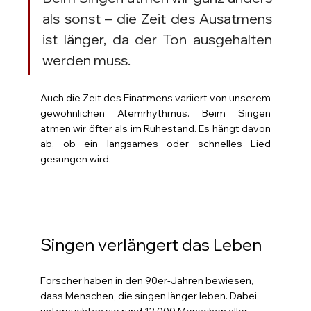
als sonst – die Zeit des Ausatmens 
ist länger, da der Ton ausgehalten 
werden muss. 
Auch die Zeit des Einatmens variiert von unserem 
gewöhnlichen Atemrhythmus. Beim Singen 
atmen wir öfter als im Ruhestand. Es hängt davon 
ab, ob ein langsames oder schnelles Lied 
gesungen wird.
Singen verlängert das Leben
Forscher haben in den 90er-Jahren bewiesen, 
dass Menschen, die singen länger leben. Dabei 
untersuchten sie rund 12 000 Menschen aller 