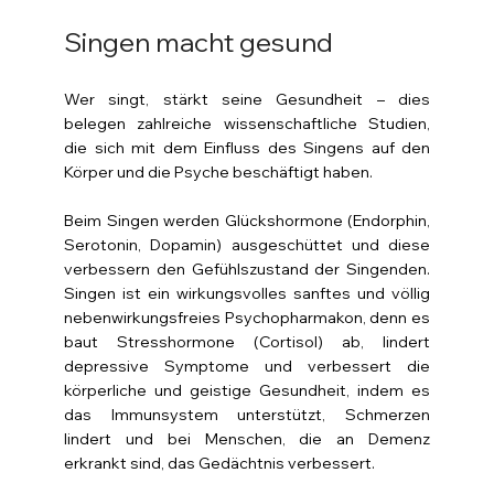
Singen macht gesund
Wer singt, stärkt seine Gesundheit – dies 
belegen zahlreiche wissenschaftliche Studien, 
die sich mit dem Einfluss des Singens auf den 
Körper und die Psyche beschäftigt haben.
Beim Singen werden Glückshormone (Endorphin, 
Serotonin, Dopamin) ausgeschüttet und diese 
verbessern den Gefühlszustand der Singenden. 
Singen ist ein wirkungsvolles sanftes und völlig 
nebenwirkungsfreies Psychopharmakon, denn es 
baut Stresshormone (Cortisol) ab, lindert 
depressive Symptome und verbessert die 
körperliche und geistige Gesundheit, indem es 
das Immunsystem unterstützt, Schmerzen 
lindert und bei Menschen, die an Demenz 
erkrankt sind, das Gedächtnis verbessert.