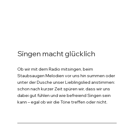
Singen macht glücklich
Ob wir mit dem Radio mitsingen, beim 
Staubsaugen Melodien vor uns hin summen oder 
unter der Dusche unser Lieblingslied anstimmen: 
schon nach kurzer Zeit spüren wir, dass wir uns 
dabei gut fühlen und wie befreiend Singen sein 
kann – egal ob wir die Töne treffen oder nicht.