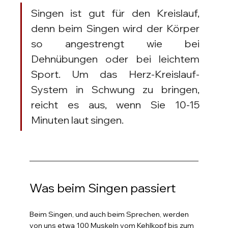
Singen ist gut für den Kreislauf, 
denn beim Singen wird der Körper 
so angestrengt wie bei 
Dehnübungen oder bei leichtem 
Sport. Um das Herz-Kreislauf-
System in Schwung zu bringen, 
reicht es aus, wenn Sie 10-15 
Minuten laut singen.
Was beim Singen passiert
Beim Singen, und auch beim Sprechen, werden 
von uns etwa 100 Muskeln vom Kehlkopf bis zum 