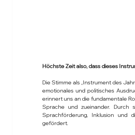
Höchste Zeit also, dass dieses Instr
Die Stimme als „Instrument des Jahres
emotionales und politisches Ausdruck
erinnert uns an die fundamentale Rol
Sprache und zueinander. Durch s
Sprachförderung, Inklusion und d
gefördert.