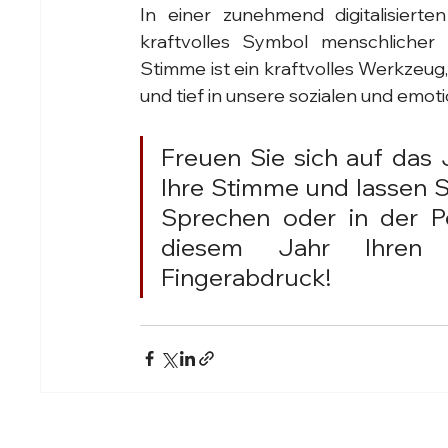
In einer zunehmend digitalisierte
kraftvolles Symbol menschlicher 
Stimme ist ein kraftvolles Werkzeug,
und tief in unsere sozialen und emoti
Freuen Sie sich auf das
Ihre Stimme und lassen Si
Sprechen oder in der Pe
diesem Jahr Ihren g
Fingerabdruck!