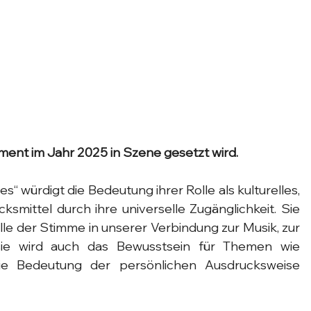
ument im Jahr 2025 in Szene gesetzt wird.
“ würdigt die Bedeutung ihrer Rolle als kulturelles, 
smittel durch ihre universelle Zugänglichkeit. Sie 
le der Stimme in unserer Verbindung zur Musik, zur 
ie wird auch das Bewusstsein für Themen wie 
ie Bedeutung der persönlichen Ausdrucksweise 