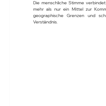
Die menschliche Stimme verbindet
mehr als nur ein Mittel zur Kommun
geographische Grenzen und scha
Verständnis.