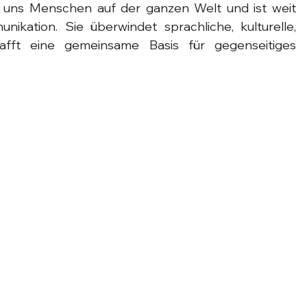
 uns Menschen auf der ganzen Welt und ist weit 
ikation. Sie überwindet sprachliche, kulturelle, 
fft eine gemeinsame Basis für gegenseitiges 