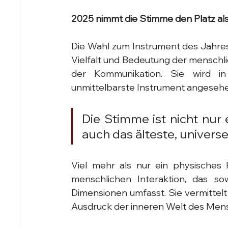
2025 nimmt die Stimme den Platz als
Die Wahl zum Instrument des Jahres
Vielfalt und Bedeutung der menschli
der Kommunikation. Sie wird in 
unmittelbarste Instrument angesehe
Die Stimme ist nicht nur 
auch das älteste, universe
Viel mehr als nur ein physisches 
menschlichen Interaktion, das sow
Dimensionen umfasst. Sie vermittelt 
Ausdruck der inneren Welt des Men