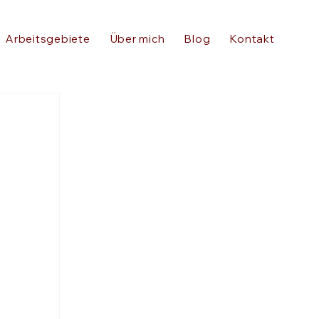
Arbeitsgebiete
Über mich
Blog
Kontakt